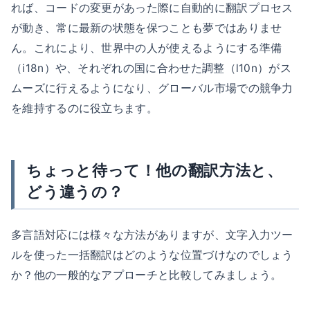
れば、コードの変更があった際に自動的に翻訳プロセス
が動き、常に最新の状態を保つことも夢ではありませ
ん。これにより、世界中の人が使えるようにする準備
（i18n）や、それぞれの国に合わせた調整（l10n）がス
ムーズに行えるようになり、グローバル市場での競争力
を維持するのに役立ちます。
ちょっと待って！他の翻訳方法と、
どう違うの？
多言語対応には様々な方法がありますが、文字入力ツー
ルを使った一括翻訳はどのような位置づけなのでしょう
か？他の一般的なアプローチと比較してみましょう。