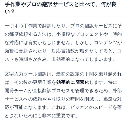
手作業やプロの翻訳サービスと比べて、何が良
い？
一つずつ手作業で翻訳したり、プロの翻訳サービスにそ
の都度依頼する方法は、小規模なプロジェクトや一時的
な対応には有効かもしれません。しかし、コンテンツが
頻繁に更新されたり、対応言語数が増えたりすると、コ
ストも時間もかさみ、非効率的になってしまいます。
文字入力ツール翻訳は、最初の設定の手間を乗り越えれ
ば、その後の更新作業を
効率的に簡素化
します。特に、
開発チームが直接翻訳プロセスを管理できるため、外部
サービスへの依頼ややり取りの時間を削減し、迅速な対
応が可能になります。これは、ビジネスのスピードを落
とさないためにも非常に重要です。