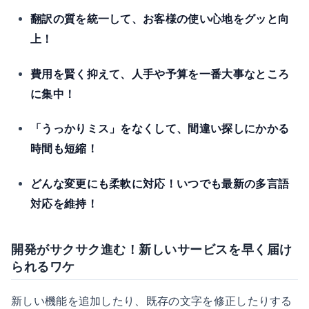
翻訳の質を統一して、お客様の使い心地をグッと向
上！
費用を賢く抑えて、人手や予算を一番大事なところ
に集中！
「うっかりミス」をなくして、間違い探しにかかる
時間も短縮！
どんな変更にも柔軟に対応！いつでも最新の多言語
対応を維持！
開発がサクサク進む！新しいサービスを早く届け
られるワケ
新しい機能を追加したり、既存の文字を修正したりする