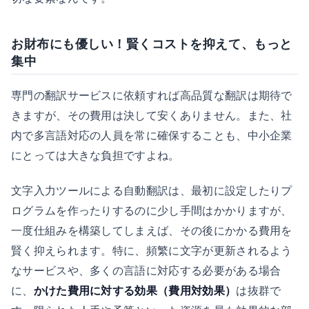
お財布にも優しい！賢くコストを抑えて、もっと
集中
専門の翻訳サービスに依頼すれば高品質な翻訳は期待で
きますが、その費用は決して安くありません。また、社
内で多言語対応の人員を常に確保することも、中小企業
にとっては大きな負担ですよね。
文字入力ツールによる自動翻訳は、最初に設定したりプ
ログラムを作ったりするのに少し手間はかかりますが、
一度仕組みを構築してしまえば、その後にかかる費用を
賢く抑えられます。特に、頻繁に文字が更新されるよう
なサービスや、多くの言語に対応する必要がある場合
に、
かけた費用に対する効果（費用対効果）
は抜群で