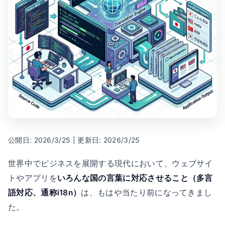
公開日: 2026/3/25 | 更新日: 2026/3/25
世界中でビジネスを展開する現代において、ウェブサイ
トやアプリを
いろんな国の言葉に対応させること（多言
語対応、通称i18n）
は、もはや当たり前になってきまし
た。