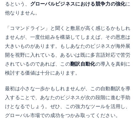
るという、
グローバルビジネスにおける競争力の強化
に
他なりません。
「コマンドライン」と聞くと敷居が高く感じるかもしれ
ませんが、一度仕組みを構築してしまえば、その恩恵は
大きいものがあります。もしあなたのビジネスが海外展
開を視野に入れている、あるいは既に多言語対応で苦労
されているのであれば、この
翻訳自動化
の導入を真剣に
検討する価値は十分にあります。
最初は小さな一歩かもしれませんが、この自動翻訳を導
入することで、あなたのビジネスが次の段階に進む手助
けとなるでしょう。ぜひ、この強力なツールを活用し、
グローバル市場での成功をつかみ取ってください。