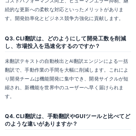
コストパフォーマンス向上、ヒューマンエラー抑制、継
続的な更新への柔軟な対応といったメリットがありま
す。開発効率化とビジネス競争力強化に貢献します。
Q3. CLI翻訳は、どのようにして開発工数を削減
し、市場投入を迅速化するのですか？
未翻訳テキストの自動検出とAI翻訳エンジンによる一括
翻訳で、手動作業の手間を大幅に削減します。これによ
り開発チームは機能開発に集中でき、開発サイクルが短
縮され、新機能を世界中のユーザーへ早く届けられま
す。
Q4. CLI翻訳は、手動翻訳やGUIツールと比べてど
のような違いがありますか？