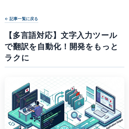
← 記事一覧に戻る
【多言語対応】文字入力ツール
で翻訳を自動化！開発をもっと
ラクに