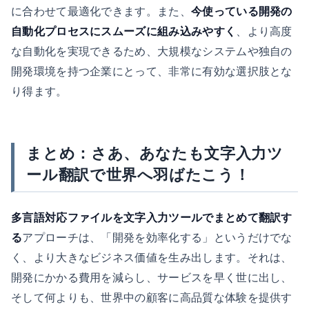
に合わせて最適化できます。また、
今使っている開発の
自動化プロセスにスムーズに組み込みやすく
、より高度
な自動化を実現できるため、大規模なシステムや独自の
開発環境を持つ企業にとって、非常に有効な選択肢とな
り得ます。
まとめ：さあ、あなたも文字入力ツ
ール翻訳で世界へ羽ばたこう！
多言語対応ファイルを文字入力ツールでまとめて翻訳す
る
アプローチは、「開発を効率化する」というだけでな
く、より大きなビジネス価値を生み出します。それは、
開発にかかる費用を減らし、サービスを早く世に出し、
そして何よりも、世界中の顧客に高品質な体験を提供す