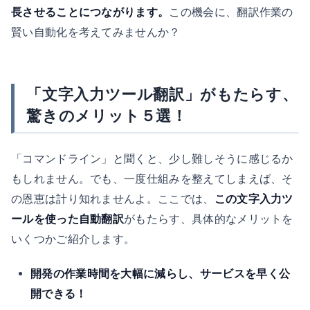
長させることにつながります。
この機会に、翻訳作業の
賢い自動化を考えてみませんか？
「文字入力ツール翻訳」がもたらす、
驚きのメリット５選！
「コマンドライン」と聞くと、少し難しそうに感じるか
もしれません。でも、一度仕組みを整えてしまえば、そ
の恩恵は計り知れませんよ。ここでは、
この文字入力ツ
ールを使った自動翻訳
がもたらす、具体的なメリットを
いくつかご紹介します。
開発の作業時間を大幅に減らし、サービスを早く公
開できる！