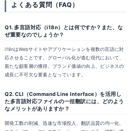
よくある質問（FAQ）
Q1. 多言語対応（i18n）とは何ですか？また、な
ぜ重要なのでしょうか？
i18nはWebサイトやアプリケーションを複数の言語に対
応させることです。グローバル化が進む現代において、
新たな顧客層の獲得、ブランド価値の向上、ビジネスの
成長に不可欠な要素となっています。
Q2. CLI（Command Line Interface）を活用し
た多言語対応ファイルの一括翻訳には、どのよう
なメリットがありますか？
開発工数の削減、迅速な市場投入、翻訳品質の均一化、