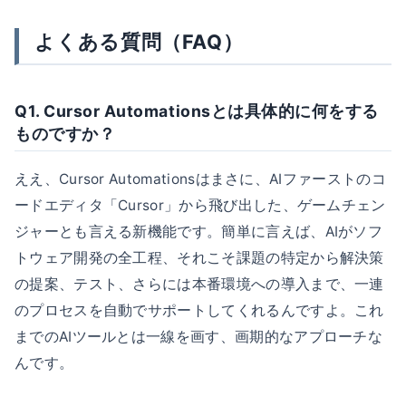
よくある質問（FAQ）
Q1. Cursor Automationsとは具体的に何をする
ものですか？
ええ、Cursor Automationsはまさに、AIファーストのコ
ードエディタ「Cursor」から飛び出した、ゲームチェン
ジャーとも言える新機能です。簡単に言えば、AIがソフ
トウェア開発の全工程、それこそ課題の特定から解決策
の提案、テスト、さらには本番環境への導入まで、一連
のプロセスを自動でサポートしてくれるんですよ。これ
までのAIツールとは一線を画す、画期的なアプローチな
んです。