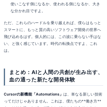
使いこなす側になるか、使われる側になるか、大き
な分かれ目ですよ。
ただ、これらのハードルを乗り越えれば、僕らはもっと
スマートに、もっと質の高いソフトウェア開発の世界へ
飛び込めるはず。個人的には、この波に乗らない手はな
い、と強く感じています。時代の転換点ですよ、これ
は。
まとめ：AIと人間の共創が生み出す、
血の通った新たな開発体験
Cursorの新機能「Automations」
は、単なる新しい技術
ってだけじゃありません。これは、僕たちの**働き方**