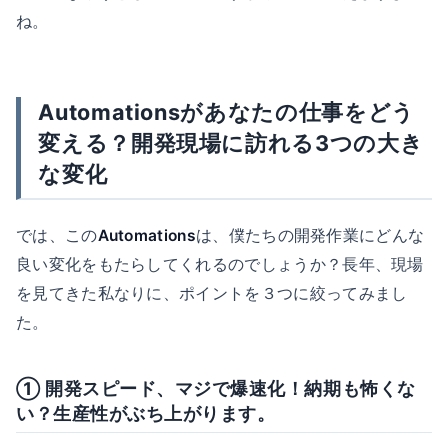
ね。
Automationsがあなたの仕事をどう
変える？開発現場に訪れる3つの大き
な変化
では、この
Automations
は、僕たちの開発作業にどんな
良い変化をもたらしてくれるのでしょうか？長年、現場
を見てきた私なりに、ポイントを３つに絞ってみまし
た。
① 開発スピード、マジで爆速化！納期も怖くな
い？生産性がぶち上がります。