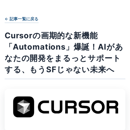
← 記事一覧に戻る
Cursorの画期的な新機能
「Automations」爆誕！AIがあ
なたの開発をまるっとサポート
する、もうSFじゃない未来へ