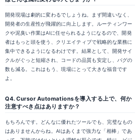
開発現場は劇的に変わるでしょうね。まず間違いなく、
開発者の生産性が飛躍的に向上します。ルーティンワー
クや泥臭い作業はAIに任せられるようになるので、開発
者はもっと頭を使う、クリエイティブで戦略的な業務に
集中できるようになるわけです。結果として、開発サイ
クルがぐっと短縮され、コードの品質も安定し、バグの
数も減る。これはもう、現場にとって大きな福音です
よ。
Q4. Cursor Automationsを導入する上で、何か
注意すべき点はありますか？
もちろんです。どんなに優れたツールでも、完璧なもの
はありませんからね。AIはあくまで強力な「相棒」であ