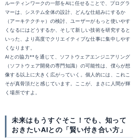
ルーティンワークの一部をAIに任せることで、プログラ
マーは、システム全体の設計、どんな仕組みにするか
（アーキテクチャ）の検討、ユーザーがもっと使いやす
くなるにはどうするか、そして新しい技術を研究すると
いった、より高度でクリエイティブな仕事に集中しやす
くなります。
AIとの協力**を通じて、ソフトウェアエンジニアリング
（ソフトウェア開発の専門知識）の可能性は、僕らが想
像する以上に大きく広がっていく。個人的には、これこ
そが真骨頂だと感じています。ここが、まさに人間が輝
く場所ですよ。
未来はもうすぐそこ！でも、知って
おきたいAIとの「賢い付き合い方」