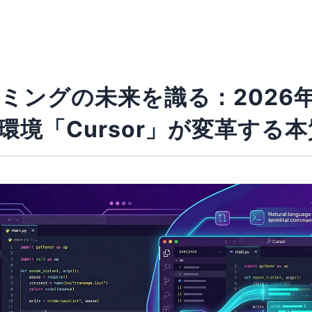
ミングの未来を識る：2026年
環境「Cursor」が変革する本