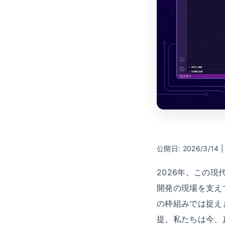
公開日: 2026/3/14 |
2026年。この
開発の現場を支え
の枠組みでは捉え
提。私たちは今、