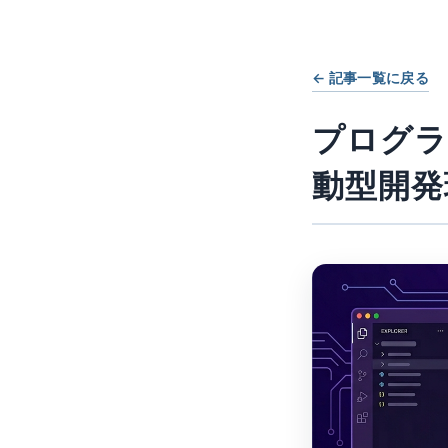
← 記事一覧に戻る
プログラ
動型開発