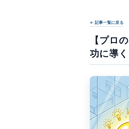
← 記事一覧に戻る
【プロの
功に導く