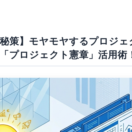
秘策】モヤモヤするプロジェ
「プロジェクト憲章」活用術