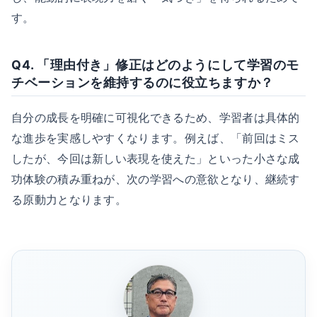
す。
Q4. 「理由付き」修正はどのようにして学習のモ
チベーションを維持するのに役立ちますか？
自分の成長を明確に可視化できるため、学習者は具体的
な進歩を実感しやすくなります。例えば、「前回はミス
したが、今回は新しい表現を使えた」といった小さな成
功体験の積み重ねが、次の学習への意欲となり、継続す
る原動力となります。