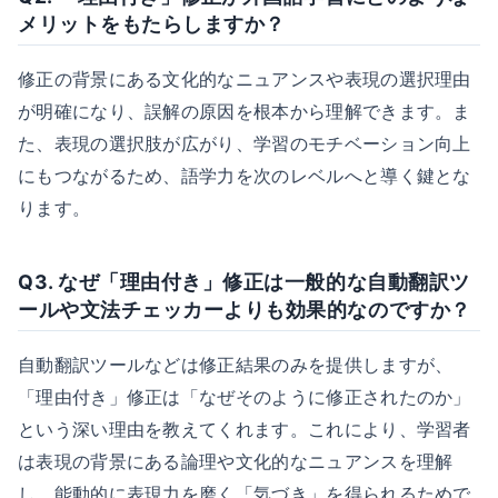
メリットをもたらしますか？
修正の背景にある文化的なニュアンスや表現の選択理由
が明確になり、誤解の原因を根本から理解できます。ま
た、表現の選択肢が広がり、学習のモチベーション向上
にもつながるため、語学力を次のレベルへと導く鍵とな
ります。
Q3. なぜ「理由付き」修正は一般的な自動翻訳ツ
ールや文法チェッカーよりも効果的なのですか？
自動翻訳ツールなどは修正結果のみを提供しますが、
「理由付き」修正は「なぜそのように修正されたのか」
という深い理由を教えてくれます。これにより、学習者
は表現の背景にある論理や文化的なニュアンスを理解
し、能動的に表現力を磨く「気づき」を得られるためで