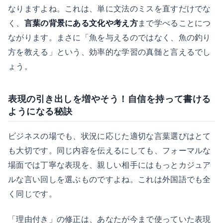
なりますよね。これは、単に文法のミスを直すだけでな
く、
言葉の背景にある文化や考え方
まで学べることにつ
ながります。まさに「魚を与えるのではなく、魚の釣り
方を教える」という、効率的な学習の真髄と言えるでし
ょう。
表現の引き出しを増やそう！自信を持って書ける
ようになる秘訣
ビジネスの場でも、状況に応じた適切な言葉選びはとて
も大切です。同じ内容を伝えるにしても、フォーマルな
場面では丁寧な表現を、親しい相手にはもっとカジュア
ルな言い回しを選ぶものですよね。これは外国語でも全
く同じです。
「理由付き」の修正は、あなたが今まで使っていた表現