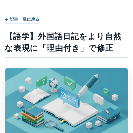
← 記事一覧に戻る
【語学】外国語日記をより自然
な表現に「理由付き」で修正