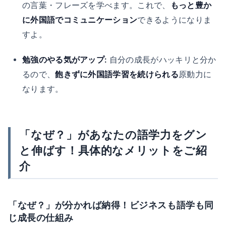
の言葉・フレーズを学べます。これで、
もっと豊か
に外国語でコミュニケーション
できるようになりま
すよ。
勉強のやる気がアップ:
自分の成長がハッキリと分か
るので、
飽きずに外国語学習を続けられる
原動力に
なります。
「なぜ？」があなたの語学力をグン
と伸ばす！具体的なメリットをご紹
介
「なぜ？」が分かれば納得！ビジネスも語学も同
じ成長の仕組み