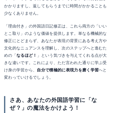
かかりますし、返してもらうまでに時間がかかることも
少なくありません。
「理由付き」の外国語日記修正は、これら両方の「いい
とこ取り」のような価値を提供します。単なる機械的な
修正にとどまらず、あなたが表現の背景にある考え方や
文化的なニュアンスを理解し、次のステップへと進むた
めの「
なるほど！
」という気づきを与えてくれる点が大
きな違いです。これにより、ただ言われた通りに学ぶ受
け身の学習から、
自分で積極的に表現力を磨く学習
へと
変わっていけるでしょう。
さあ、あなたの外国語学習に「な
ぜ？」の魔法をかけよう！