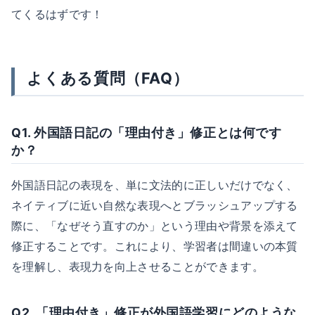
てくるはずです！
よくある質問（FAQ）
Q1. 外国語日記の「理由付き」修正とは何です
か？
外国語日記の表現を、単に文法的に正しいだけでなく、
ネイティブに近い自然な表現へとブラッシュアップする
際に、「なぜそう直すのか」という理由や背景を添えて
修正することです。これにより、学習者は間違いの本質
を理解し、表現力を向上させることができます。
Q2. 「理由付き」修正が外国語学習にどのような