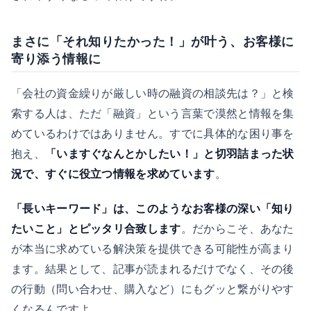
まさに「それ知りたかった！」が叶う、お客様に
寄り添う情報に
「会社の資金繰りが厳しい時の融資の相談先は？」と検
索する人は、ただ「融資」という言葉で漠然と情報を集
めているわけではありません。すでに具体的な困り事を
抱え、
「いますぐなんとかしたい！」と切羽詰まった状
況で、すぐに役立つ情報を求めています
。
「長いキーワード」は、このようなお客様の深い「知り
たいこと」とピッタリ合致します
。だからこそ、あなた
が本当に求めている解決策を提供できる可能性が高まり
ます。結果として、記事が読まれるだけでなく、その後
の行動（問い合わせ、購入など）にもグッと繋がりやす
くなるんですよ。