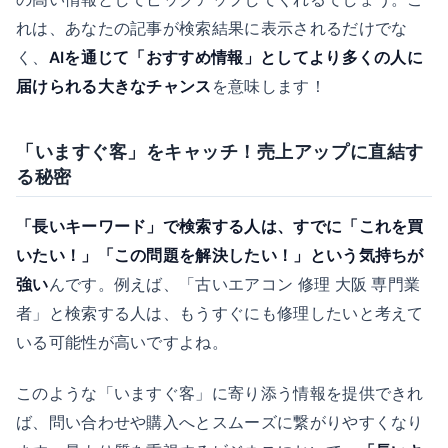
れは、あなたの記事が検索結果に表示されるだけでな
く、
AIを通じて「おすすめ情報」としてより多くの人に
届けられる大きなチャンス
を意味します！
「いますぐ客」をキャッチ！売上アップに直結す
る秘密
「長いキーワード」で検索する人は、すでに「これを買
いたい！」「この問題を解決したい！」という気持ちが
強い
んです。例えば、「古いエアコン 修理 大阪 専門業
者」と検索する人は、もうすぐにも修理したいと考えて
いる可能性が高いですよね。
このような「いますぐ客」に寄り添う情報を提供できれ
ば、問い合わせや購入へとスムーズに繋がりやすくなり