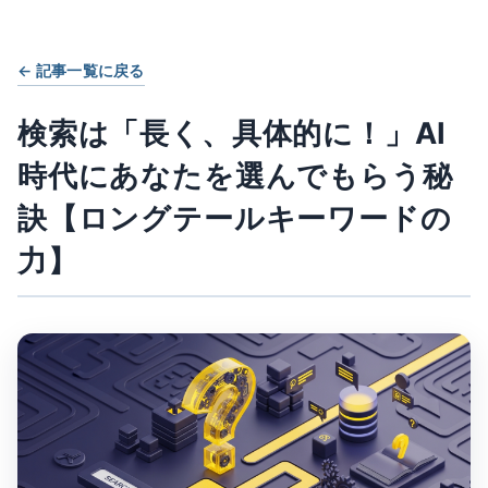
← 記事一覧に戻る
検索は「長く、具体的に！」AI
時代にあなたを選んでもらう秘
訣【ロングテールキーワードの
力】