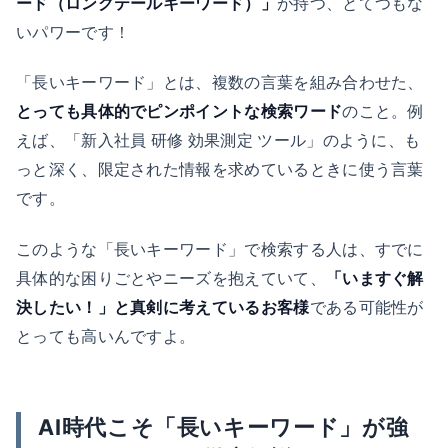
ード（ロングテールキーワード）」
が持つ、とてつもな
いパワーです！
「長いキーワード」とは、複数の言葉を組み合わせた、
とっても具体的でピンポイントな検索ワード
のこと。例
えば、「新入社員 研修 効果測定 ツール」のように、も
っと深く、限定された情報を求めているときに使う言葉
です。
このような「長いキーワード」で検索する人は、すでに
具体的な困りごとやニーズを抱えていて、
「いますぐ解
決したい！」と真剣に考えているお客様
である可能性が
とっても高いんですよ。
AI時代こそ「長いキーワード」が強