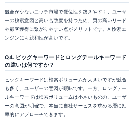
競合が少ないニッチ市場で優位性を築きやすく、ユーザ
ーの検索意図と高い合致度を持つため、質の高いリード
や顧客獲得に繋がりやすい点がメリットです。AI検索エ
ンジンにも親和性が高いです。
Q4. ビッグキーワードとロングテールキーワード
の違いは何ですか？
ビッグキーワードは検索ボリュームが大きいですが競合
も多く、ユーザーの意図が曖昧です。一方、ロングテー
ルキーワードは検索ボリュームは小さいものの、ユーザ
ーの意図が明確で、本当に自社サービスを求める層に効
率的にアプローチできます。