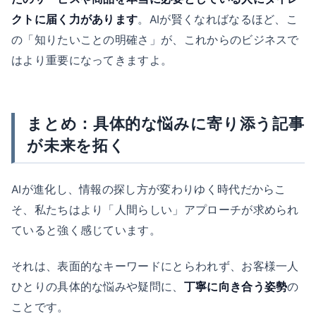
クトに届く力があります
。AIが賢くなればなるほど、こ
の「知りたいことの明確さ」が、これからのビジネスで
はより重要になってきますよ。
まとめ：具体的な悩みに寄り添う記事
が未来を拓く
AIが進化し、情報の探し方が変わりゆく時代だからこ
そ、私たちはより「人間らしい」アプローチが求められ
ていると強く感じています。
それは、表面的なキーワードにとらわれず、お客様一人
ひとりの具体的な悩みや疑問に、
丁寧に向き合う姿勢
の
ことです。