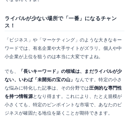
ライバルが少ない場所で「一番」になるチャン
ス！
「ビジネス」や「マーケティング」のような大きなキー
ワードでは、有名企業や大手サイトがズラリ。個人や中
小企業が上位を狙うのは本当に大変ですよね。
でも、
「長いキーワード」の領域は、まだライバルが少
ない、いわば「未開拓の宝の山」
なんです。特定の小さ
な悩みに特化した記事は、その分野では
圧倒的な専門性
を持つ情報源
となり得ます。これにより、たとえ規模が
小さくても、特定のピンポイントな市場で、あなたのビ
ジネスが確固たる地位を築くことが期待できます。