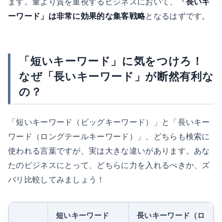
ます。量より質を重視するビジネスにおいて、
「長いキ
ーワード」は非常に効果的な集客戦略
となるはずです。
「短いキーワード」に気をつけろ！
なぜ「長いキーワード」が断然有利な
の？
「短いキーワード（ビッグキーワード）」と「長いキー
ワード（ロングテールキーワード）」、どちらも検索に
使われる言葉ですが、実は大きな違いがあります。あな
たのビジネスにとって、どちらに力を入れるべきか、ズ
バリ比較してみましょう！
短いキーワード
長いキーワード（ロ