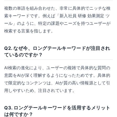
複数の単語を組み合わせた、非常に具体的でニッチな検
索キーワードです。例えば「新入社員 研修 効果測定 ツ
ール」のように、特定の課題やニーズを持つユーザーが
検索する言葉を指します。
Q2. なぜ今、ロングテールキーワードが注目され
ているのですか？
AI検索の進化により、ユーザーの複雑で具体的な質問の
意図をAIが深く理解するようになったためです。具体的
で限定的なコンテンツは、AIが質の高い情報源として引
用しやすいため、注目されています。
Q3. ロングテールキーワードを活用するメリット
は何ですか？