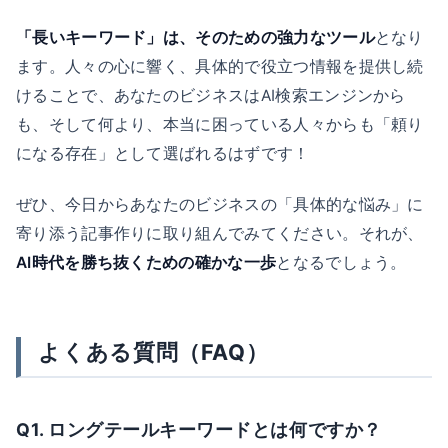
「長いキーワード」は、そのための強力なツール
となり
ます。人々の心に響く、具体的で役立つ情報を提供し続
けることで、あなたのビジネスはAI検索エンジンから
も、そして何より、本当に困っている人々からも「頼り
になる存在」として選ばれるはずです！
ぜひ、今日からあなたのビジネスの「具体的な悩み」に
寄り添う記事作りに取り組んでみてください。それが、
AI時代を勝ち抜くための確かな一歩
となるでしょう。
よくある質問（FAQ）
Q1. ロングテールキーワードとは何ですか？