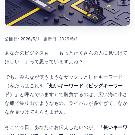
公開日: 2026/5/1 | 更新日: 2026/5/1
あなたのビジネスも、「もっとたくさんの人に見つけて
ほしい！」って思っていますよね？
でも、みんなが使うようなザックリとしたキーワード
（私たちはこれを
「短いキーワード（ビッグキーワー
ド）」
と呼んでいます）で勝負するのは、広い海に小さ
な船で乗り出すようなもの。ライバルが多すぎて、なか
なか見つけてもらえません。
そこで今日、あなたにお伝えしたいのが、
「長いキーワ